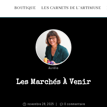
BOUTIQUE
LES CARNETS DE L’ARTIMUSE
Aurélia
Les Marchés À Venir
novembre 28, 2025
0 commentaire