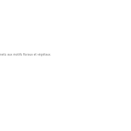
nets aux motifs floraux et végétaux.