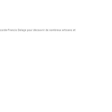
corde-Francis Delage pour découvrir de nombreux artisans et