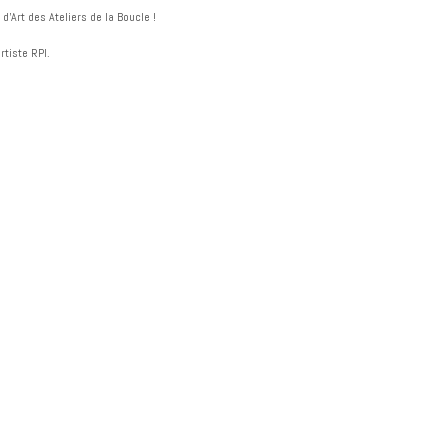
Art des Ateliers de la Boucle !
rtiste RPI.