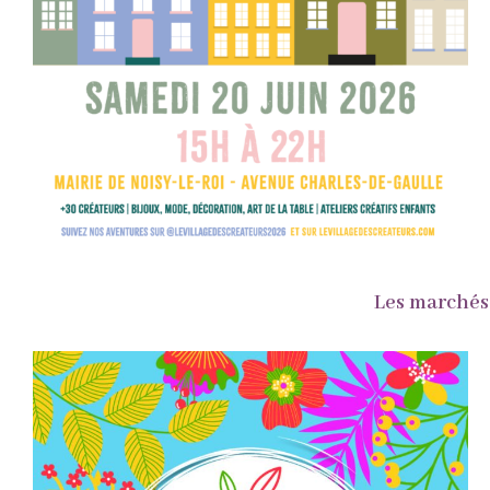
Les marchés