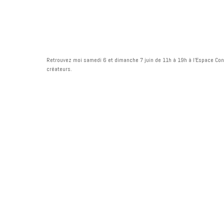
Retrouvez moi samedi 6 et dimanche 7 juin de 11h à 19h à l’Espace Con
créateurs.