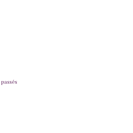
 passés