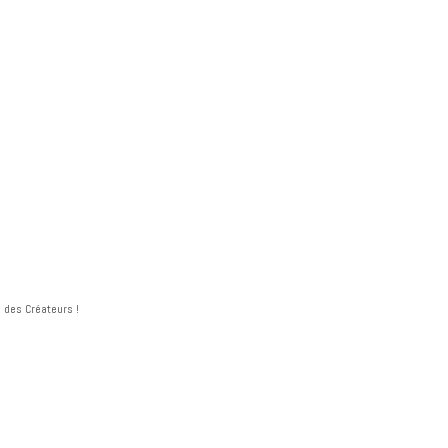
e des Créateurs !