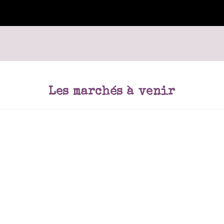
Les marchés à venir